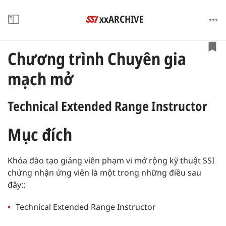
xxARCHIVE
Chương trình Chuyên gia
mạch mở
Technical Extended Range Instructor
Mục đích
Khóa đào tạo giảng viên phạm vi mở rộng kỹ thuật SSI
chứng nhận ứng viên là một trong những điều sau
đây::
Technical Extended Range Instructor