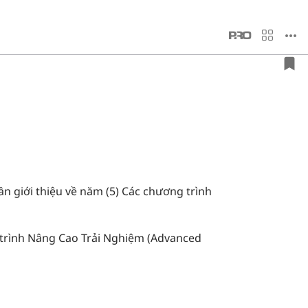
n giới thiệu về năm (5) Các chương trình
g trình Nâng Cao Trải Nghiệm (Advanced