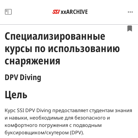
xxARCHIVE
Специализированные
курсы по использованию
снаряжения
DPV Diving
Цель
Курс SSI DPV Diving предоставляет студентам знания
и навыки, необходимые для безопасного и
комфортного погружения с подводным
буксировщиком/скутером (DPV).