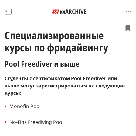
xxARCHIVE
Специализированные
курсы по фридайвингу
Pool Freediver и выше
Студенты с сертификатом Pool Freediver или
выше могут зарегистрироваться на следующие
курсы:
Monofin Pool
No-Fins Freediving Pool