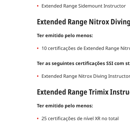
Extended Range Sidemount Instructor
Extended Range Nitrox Diving
Ter emitido pelo menos:
10 certificações de Extended Range Nitr
Ter as seguintes certificações SSI com s
Extended Range Nitrox Diving Instructo
Extended Range Trimix Instru
Ter emitido pelo menos:
25 certificações de nível XR no total