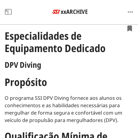
xxARCHIVE
Especialidades de
Equipamento Dedicado
DPV Diving
Propósito
O programa SSI DPV Diving fornece aos alunos os
conhecimentos e as habilidades necessárias para
mergulhar de forma segura e confortável com um
veículo de propulsão para mergulhadores (DPV).
Qualificação Mínima de