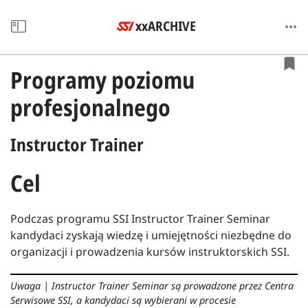
xxARCHIVE
Programy poziomu
profesjonalnego
Instructor Trainer
Cel
Podczas programu SSI Instructor Trainer Seminar
kandydaci zyskają wiedzę i umiejętności niezbędne do
organizacji i prowadzenia kursów instruktorskich SSI.
Uwaga
|
Instructor Trainer Seminar są prowadzone przez Centra
Serwisowe SSI, a kandydaci są wybierani w procesie