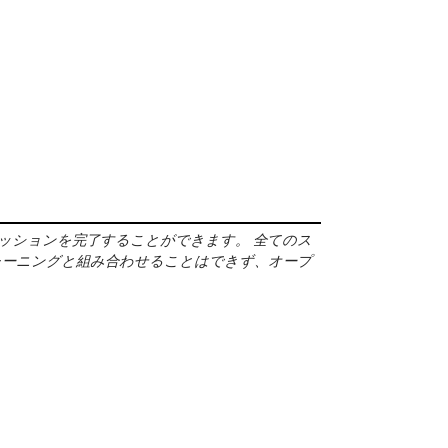
域セッションを完了することができます。
全てのス
レーニングと組み合わせることはできず、オープ