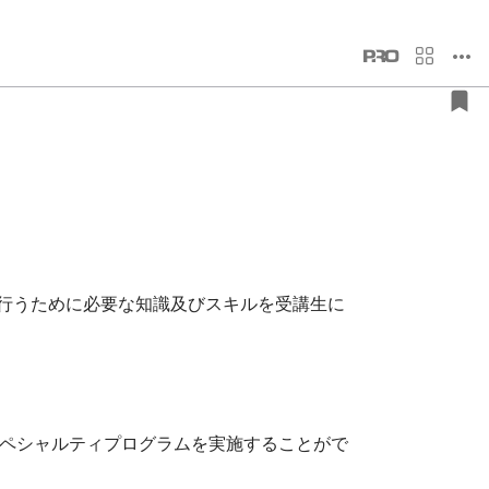
を行うために必要な知識及びスキルを受講生に
ペシャルティプログラムを実施することがで