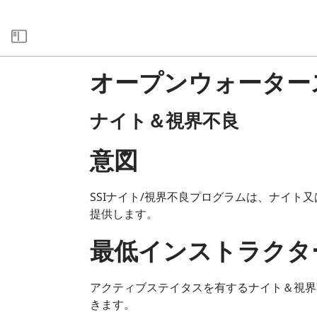
xxARCHIVE
オープンウォーター
ナイト＆視界不良
意図
SSIナイト/視界不良プログラムは、ナイ
提供します。
最低インストラクタ
アクティブステイタスを有するナイト＆視界
きます。