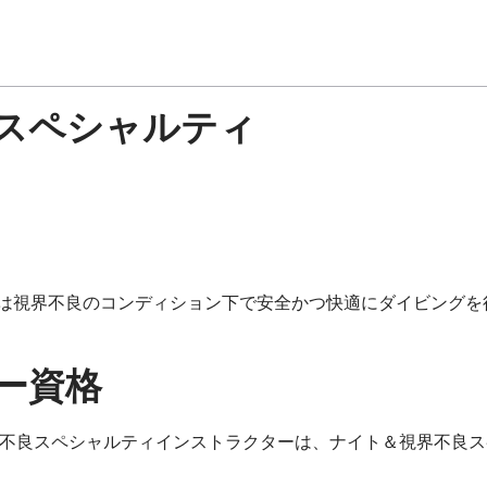
スペシャルティ
ト又は視界不良のコンディション下で安全かつ快適にダイビング
ー資格
不良スペシャルティインストラクターは、ナイト＆視界不良ス