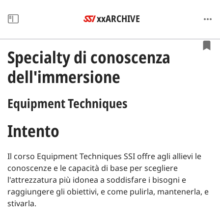
xxARCHIVE
Specialty di conoscenza
dell'immersione
Equipment Techniques
Intento
Il corso Equipment Techniques SSI offre agli allievi le
conoscenze e le capacità di base per scegliere
l'attrezzatura più idonea a soddisfare i bisogni e
raggiungere gli obiettivi, e come pulirla, mantenerla, e
stivarla.