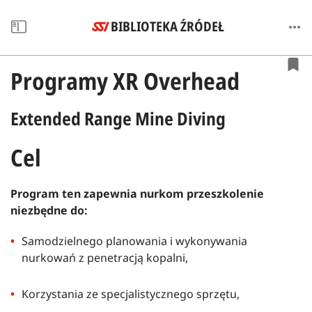
BIBLIOTEKA ŹRÓDEŁ
Programy XR Overhead
Extended Range Mine Diving
Cel
Program ten zapewnia nurkom przeszkolenie
niezbędne do:
Samodzielnego planowania i wykonywania
nurkowań z penetracją kopalni,
Korzystania ze specjalistycznego sprzętu,