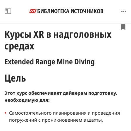
БИБЛИОТЕКА ИСТОЧНИКОВ
Курсы XR в надголовных
средах
Extended Range Mine Diving
Цель
Этот курс обеспечивает дайверам подготовку,
необходимую для:
Самостоятельного планирования и проведения
погружений с проникновением в шахты,