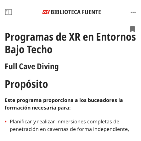
BIBLIOTECA FUENTE
Programas de XR en Entornos
Bajo Techo
Full Cave Diving
Propósito
Este programa proporciona a los buceadores la
formación necesaria para:
Planificar y realizar inmersiones completas de
penetración en cavernas de forma independiente,