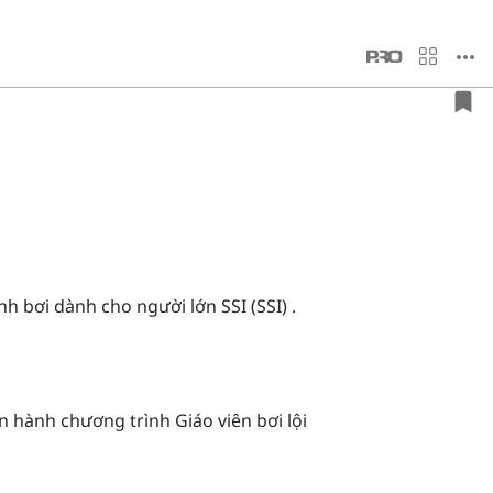
nh bơi dành cho người lớn SSI (SSI) .
n hành chương trình Giáo viên bơi lội