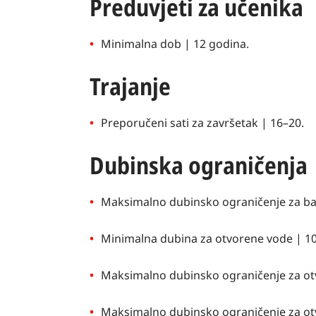
Preduvjeti za učenika
Minimalna dob | 12 godina.
Trajanje
Preporučeni sati za završetak | 16–20.
Dubinska ograničenja
Maksimalno dubinsko ograničenje za ba
Minimalna dubina za otvorene vode | 10
Maksimalno dubinsko ograničenje za ot
Maksimalno dubinsko ograničenje za otv