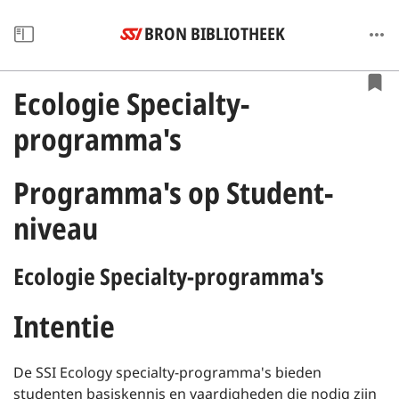
BRON BIBLIOTHEEK
Ecologie Specialty-
programma's
Programma's op Student-
niveau
Ecologie Specialty-programma's
Intentie
De SSI Ecology specialty-programma's bieden
studenten basiskennis en vaardigheden die nodig zijn