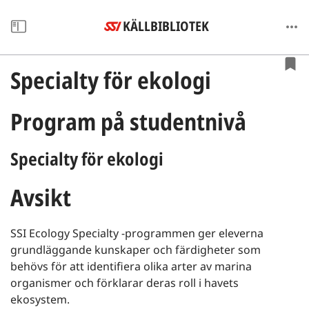
KÄLLBIBLIOTEK
Specialty för ekologi
Program på studentnivå
Specialty för ekologi
Avsikt
SSI Ecology Specialty -programmen ger eleverna
grundläggande kunskaper och färdigheter som
behövs för att identifiera olika arter av marina
organismer och förklarar deras roll i havets
ekosystem.