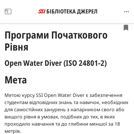
БІБЛІОТЕКА ДЖЕРЕЛ
Програми Початкового
Рівня
Open Water Diver (ISO 24801-2)
Мета
Метою курсу SSI Open Water Diver є забезпечення
студентам відповідних знань та навичок, необхідних
для самостійних занурень з напарником свого або
вищого рівня в умовах, подібних до тих, в яких
проходило навчання та до глибини меншої за 18
метрів.