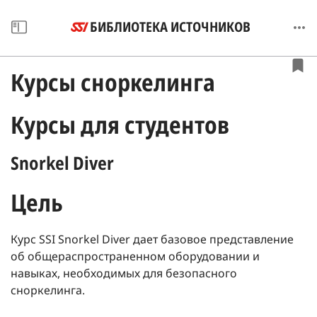
БИБЛИОТЕКА ИСТОЧНИКОВ
Курсы сноркелинга
Курсы для студентов
Snorkel Diver
Цель
Курс SSI Snorkel Diver дает базовое представление
об общераспространенном оборудовании и
навыках, необходимых для безопасного
сноркелинга.