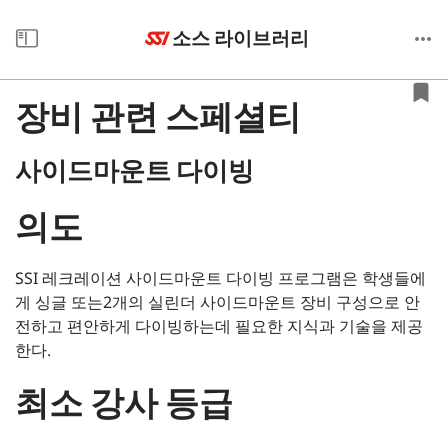
소스 라이브러리
장비 관련 스페셜티
사이드마운트 다이빙
의도
SSI 레크레이션 사이드마운트 다이빙 프로그램은 학생들에
게 싱글 또는2개의 실린더 사이드마운트 장비 구성으로 안
전하고 편안하게 다이빙하는데 필요한 지식과 기술을 제공
한다.
최소 강사 등급