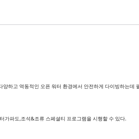
게 다양하고 역동적인 오픈 워터 환경에서 안전하게 다이빙하는데 
터가파도,조석&조류 스페셜티 프로그램을 시행할 수 있다.