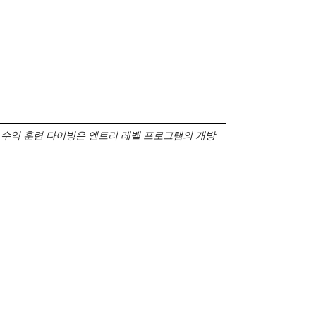
 수역 훈련 다이빙은 엔트리 레벨 프로그램의 개방