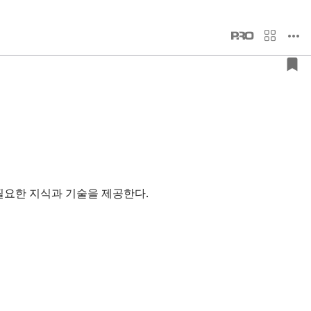
필요한 지식과 기술을 제공한다.