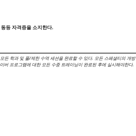
의 동등 자격증을 소지한다.
모든 학과 및 풀/제한 수역 세션을 완료할 수 있다.
모든 스페셜티의 개방
 다이버 프로그램에 대한 모든 수중 트레이닝이 완료된 후에 실시해야한다.