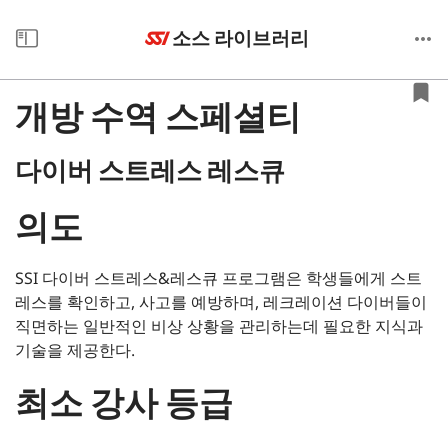
소스 라이브러리
개방 수역 스페셜티
다이버 스트레스 레스큐
의도
SSI 다이버 스트레스&레스큐 프로그램은 학생들에게 스트
레스를 확인하고, 사고를 예방하며, 레크레이션 다이버들이
직면하는 일반적인 비상 상황을 관리하는데 필요한 지식과
기술을 제공한다.
최소 강사 등급