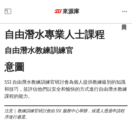
來源庫
自由潛水專業人士課程
自由潛水教練訓練官
意圖
SSI 自由潛水教練訓練官研討會為個人提供教練級別的知識
和技巧，並評估他們以安全和愉快的方式進行自由潛水教練
課程的能力。
注意
|
教練訓練官研討會由 SSI 服務中心舉辦，候選人透過申請程
序進行遴選。