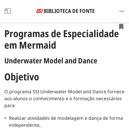
BIBLIOTECA DE FONTE
Programas de Especialidade
em Mermaid
Underwater Model and Dance
Objetivo
O programa SSI Underwater Model and Dance fornece
aos alunos o conhecimento e o formação necessários
para:
Realizar atividades de modelagem e dança de forma
independente,