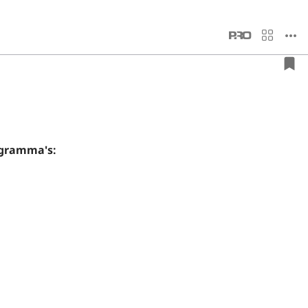
ogramma's: