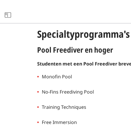
BRON BIBLIOTHEEK
Specialtyprogramma's 
Pool Freediver en hoger
Studenten met een Pool Freediver breve
Monofin Pool
No-Fins Freediving Pool
Training Techniques
Free Immersion