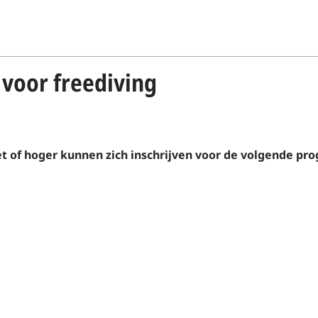
voor freediving
t of hoger kunnen zich inschrijven voor de volgende pr