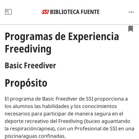
BIBLIOTECA FUENTE
Programas de Experiencia
Freediving
Basic Freediver
Propósito
El programa de Basic Freediver de SSI proporciona a
los alumnos las habilidades y los conocimientos
necesarios para participar de manera segura en el
deporte recreativo del Freediving (buceo aguantando
la respiración/apnea), con un Profesional de SSI en una
piscina/aguas confinadas.