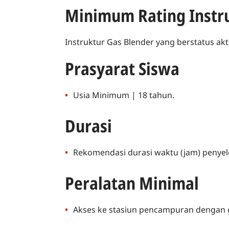
Minimum Rating Instr
Instruktur Gas Blender yang berstatus ak
Prasyarat Siswa
Usia Minimum | 18 tahun.
Durasi
Rekomendasi durasi waktu (jam) penyele
Peralatan Minimal
Akses ke stasiun pencampuran dengan 