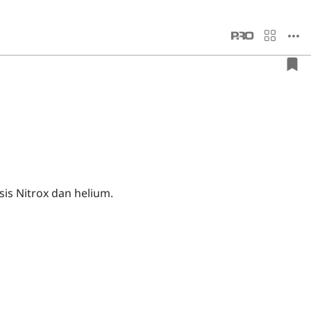
s Nitrox dan helium.