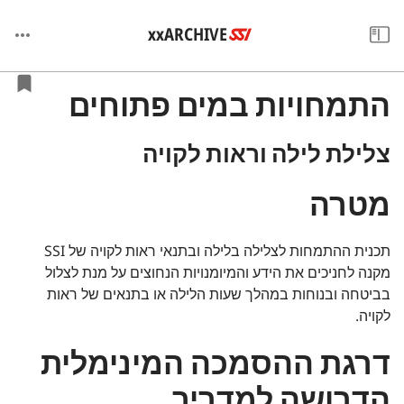
xxARCHIVE
התמחויות במים פתוחים
צלילת לילה וראות לקויה
מטרה
תכנית ההתמחות לצלילה בלילה ובתנאי ראות לקויה של SSI
מקנה לחניכים את הידע והמיומנויות הנחוצים על מנת לצלול
בביטחה ובנוחות במהלך שעות הלילה או בתנאים של ראות
לקויה.
דרגת ההסמכה המינימלית
הדרושה למדריך