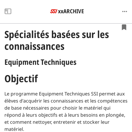
xxARCHIVE
Spécialités basées sur les
connaissances
Equipment Techniques
Objectif
Le programme Equipment Techniques SSI permet aux
élèves d'acquérir les connaissances et les compétences
de base nécessaires pour choisir le matériel qui
répond à leurs objectifs et à leurs besoins en plongée,
et comment nettoyer, entretenir et stocker leur
matériel.