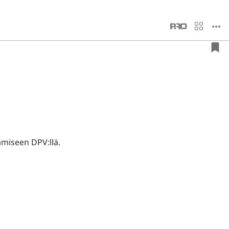
tamiseen DPV:llä.