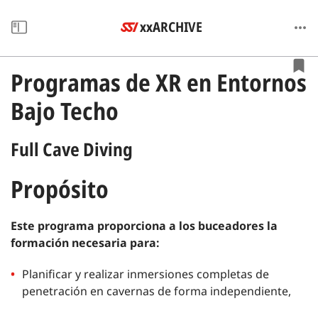
xxARCHIVE
Programas de XR en Entornos
Bajo Techo
Full Cave Diving
Propósito
Este programa proporciona a los buceadores la
formación necesaria para:
Planificar y realizar inmersiones completas de
penetración en cavernas de forma independiente,