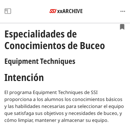
xxARCHIVE
Especialidades de
Conocimientos de Buceo
Equipment Techniques
Intención
El programa Equipment Techniques de SSI
proporciona a los alumnos los conocimientos básicos
y las habilidades necesarias para seleccionar el equipo
que satisfaga sus objetivos y necesidades de buceo, y
cómo limpiar, mantener y almacenar su equipo.