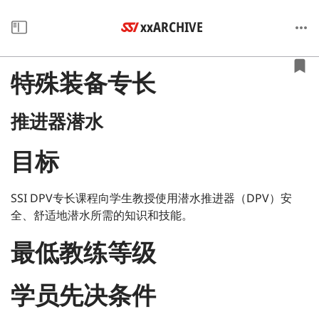
xxARCHIVE
特殊装备专长
推进器潜水
目标
SSI DPV专长课程向学生教授使用潜水推进器（DPV）安
全、舒适地潜水所需的知识和技能。
最低教练等级
学员先决条件