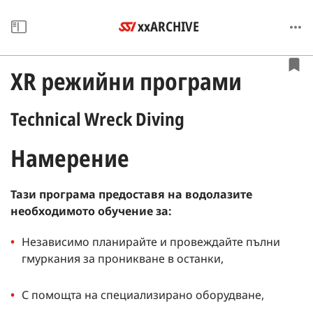
xxARCHIVE
XR режийни програми
Technical Wreck Diving
Намерение
Тази програма предоставя на водолазите
необходимото обучение за:
Независимо планирайте и провеждайте пълни
гмуркания за проникване в останки,
С помощта на специализирано оборудване,