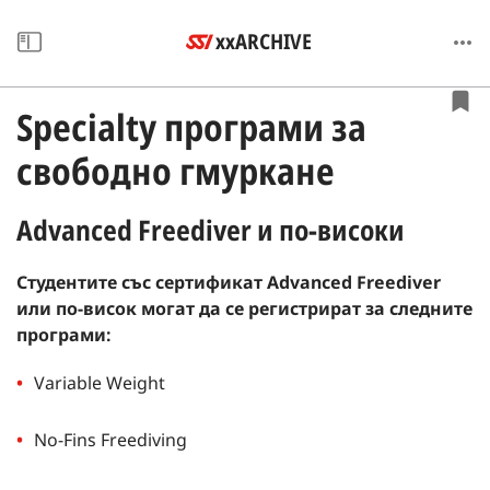
xxARCHIVE
Specialty програми за
свободно гмуркане
Advanced Freediver и по-високи
Студентите със сертификат Advanced Freediver
или по-висок могат да се регистрират за следните
програми:
Variable Weight
No-Fins Freediving