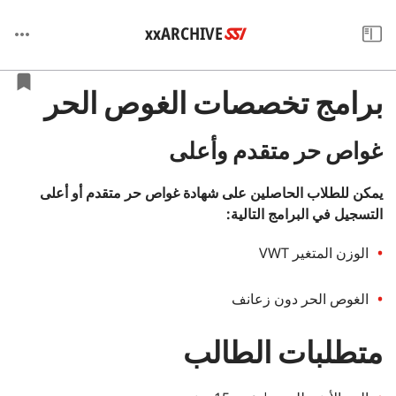
xxARCHIVE
برامج تخصصات الغوص الحر
غواص حر متقدم وأعلى
يمكن للطلاب الحاصلين على شهادة غواص حر متقدم أو أعلى
التسجيل في البرامج التالية:
الوزن المتغير VWT
الغوص الحر دون زعانف
متطلبات الطالب